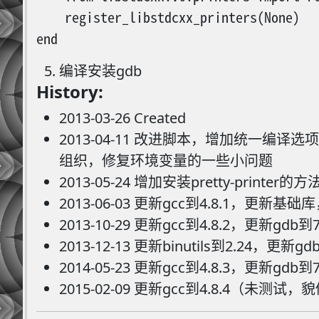
    register_libstdcxx_printers(None)

编译安装gdb
History:
2013-03-26 Created
2013-04-11 改进脚本，增加统一编译选
组织，修复环境变量的一些小问题
2013-05-24 增加安装pretty-printer的方
2013-06-03 更新gcc到4.8.1，更新基础库
2013-10-29 更新gcc到4.8.2，更新gdb到
2013-12-13 更新binutils到2.
2014-05-23 更新gcc到4.8.3，更
2015-02-09 更新gcc到4.8.4（未测