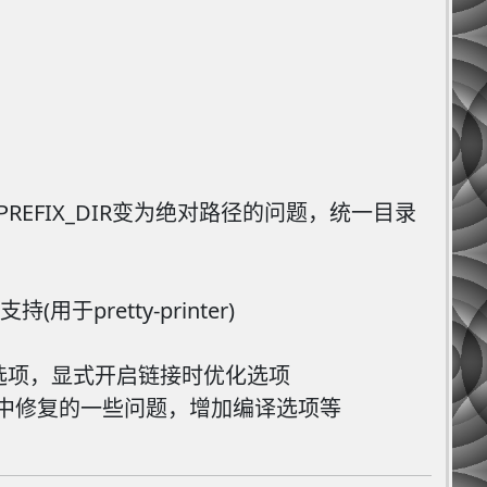
把PREFIX_DIR变为绝对路径的问题，统一目录
用于pretty-printer)
ld等一些选项，显式开启链接时优化选项
9编译脚本中修复的一些问题，增加编译选项等