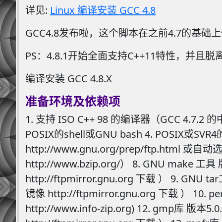
详见:
Linux 编译安装 GCC 4.8
GCC4.8发布啦，这个脚本在之前4.7的
PS：4.8.1开始全面支持C++11特性，并且脱
编译安装 GCC 4.8.X
准备环境及依赖项
1. 支持 ISO C++ 98 的编译器（GCC 4.
POSIX的shell或GNU bash 4. POSIX或SVR
http://www.gnu.org/prep/ftp.html 或
http://www.bzip.org/） 8. GNU mak
http://ftpmirror.gnu.org 下载 ） 9. 
镜像 http://ftpmirror.gnu.org 下载 ） 1
http://www.info-zip.org) 12. gmp库