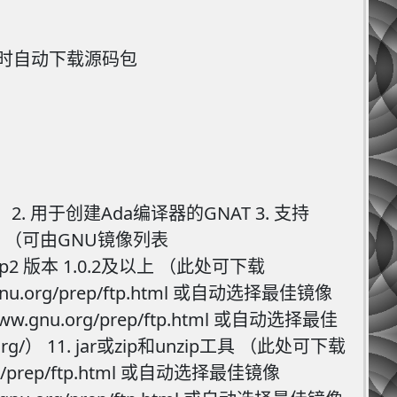
到时自动下载源码包
 2. 用于创建Ada编译器的GNAT 3. 支持
.4及以上 （可由GNU镜像列表
7. bzip2 版本 1.0.2及以上 （此处可下载
gnu.org/prep/ftp.html 或自动选择最佳镜像
www.gnu.org/prep/ftp.html 或自动选择最佳
rl.org/） 11. jar或zip和unzip工具 （此处可下载
org/prep/ftp.html 或自动选择最佳镜像