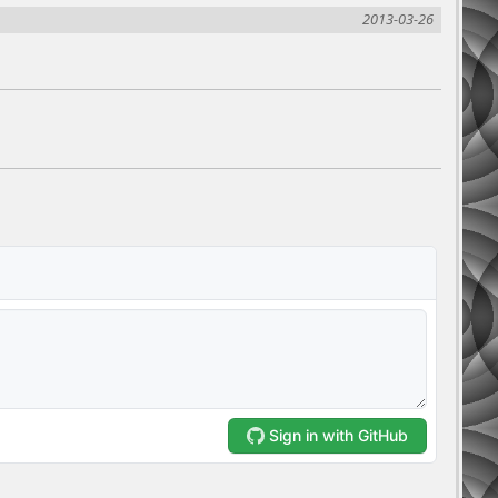
2013-03-26