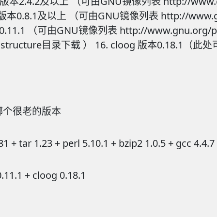
 mpfr库 版本2.4.2及以上 （可由GNU镜像列表 http://ww
 mpc库 版本0.8.1及以上 （可由GNU镜像列表 http://ww
sl 版本 0.11.1 （可由GNU镜像列表 http://www.gnu.
nfrastructure目录下载 ） 16. cloog 版本0.18.1（
）
的不知道哪个很老的版本
 + tar 1.23 + perl 5.10.1 + bzip2 1.0.5 + gcc 4.4.7 
0.11.1 + cloog 0.18.1