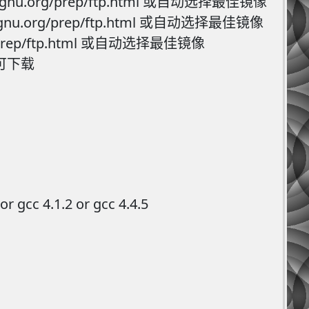
w.gnu.org/prep/ftp.html 或自动选择最佳镜像
w.gnu.org/prep/ftp.html 或自动选择最佳镜像
org/prep/ftp.html 或自动选择最佳镜像
此处可下载
or gcc 4.1.2 or gcc 4.4.5