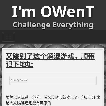
I'm OWenT
Challenge Everything
又碰到了这个解谜游戏，顺带
记下地址
虽然以前玩过一部分，后来没耐心就停止了。但是记下来
给大家瞧瞧还是挺有意思的