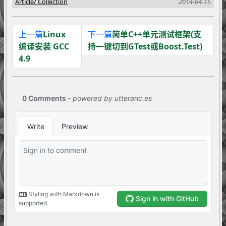
Article
Collection
2014-04-15
上一篇
Linux
下一篇
简单C++单元测试框架(支
编译安装 GCC
持一键切到GTest或Boost.Test)
4.9