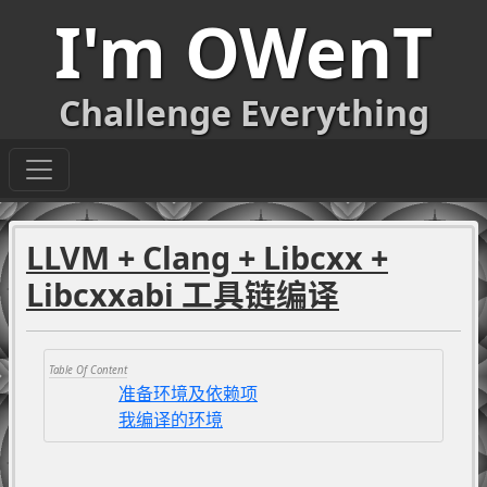
I'm OWenT
Challenge Everything
LLVM + Clang + Libcxx +
Libcxxabi 工具链编译
准备环境及依赖项
我编译的环境