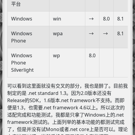
平台
Windows
win
→
8.0
8.1
Windows
wpa
→
→
8.1
Phone
Windows
wp
8.0
Phone
Silverlight
可以看到这里面就没有交叉的部分，我也是醉了。目前我
制定的是 .net standard 1.3。因为2.0版本还没有
Release的SDK，1.6版本.net framework不支持。而即
便是1.3，也需要.net framework 4.6以上。所以这次的
适配完成和功能测试，我都是只拿了Windows上的.net
framework测试的。上面列举的基本功能的都测试完成
了，但是并没有试Mono或者.net core上是否可以。理论