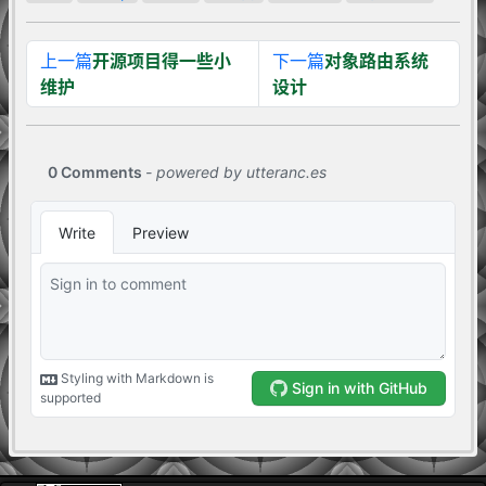
上一篇
开源项目得一些小
下一篇
对象路由系统
维护
设计