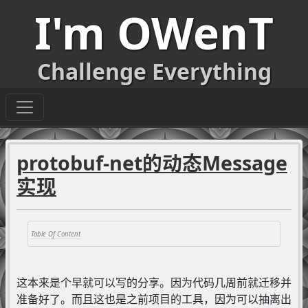
I'm OWenT
Challenge Everything
protobuf-net的动态Message
实现
这本来是个早就可以写的分享。因为代码几周前就迁移并
准备好了。而且这也是之前项目的工具，因为可以抽离出