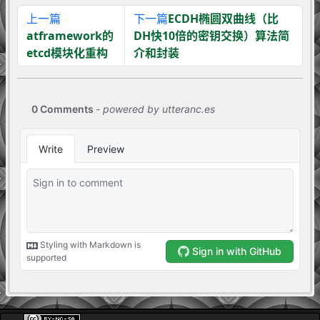
上一篇
下一篇
ECDH椭圆双曲线（比
atframework的
DH快10倍的密钥交换）算法简
etcd模块化重构
介和封装