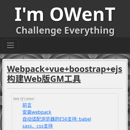
I'm OWenT
Challenge Everything
Webpack+vue+boostrap+ejs
构建Web版GM工具
前言
安装webpack
自动适配浏览器的ES6支持: babel
sass、css支持