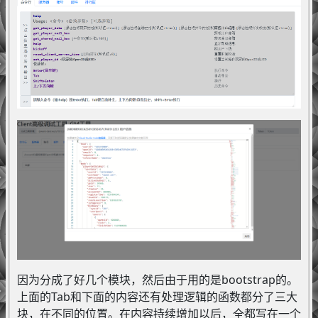
因为分成了好几个模块，然后由于用的是bootstrap的。
上面的Tab和下面的内容还有处理逻辑的函数都分了三大
块，在不同的位置。在内容持续增加以后，全都写在一个