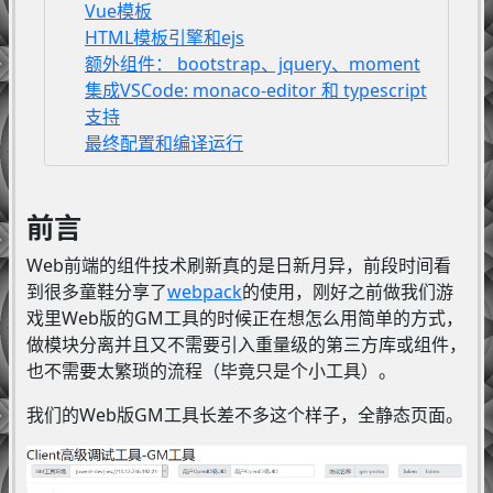
Vue模板
HTML模板引擎和ejs
额外组件： bootstrap、jquery、moment
集成VSCode: monaco-editor 和 typescript
支持
最终配置和编译运行
前言
Web前端的组件技术刷新真的是日新月异，前段时间看
到很多童鞋分享了
webpack
的使用，刚好之前做我们游
戏里Web版的GM工具的时候正在想怎么用简单的方式，
做模块分离并且又不需要引入重量级的第三方库或组件，
也不需要太繁琐的流程（毕竟只是个小工具）。
我们的Web版GM工具长差不多这个样子，全静态页面。