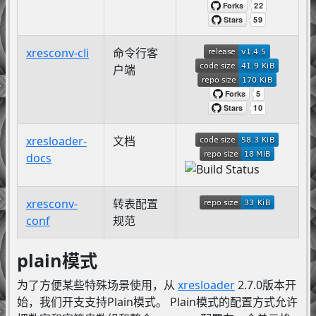
xresconv-cli
命令行客
户端
xresloader-
文档
docs
xresconv-
转表配置
conf
规范
plain模式
为了方便某些特殊场景使用，从
xresloader
2.7.0版本开
始，我们开支支持Plain模式。 Plain模式的配置方式允许