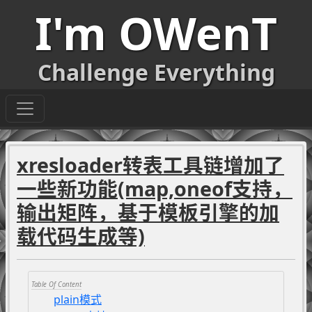
I'm OWenT
Challenge Everything
xresloader转表工具链增加了
一些新功能(map,oneof支持，
输出矩阵，基于模板引擎的加
载代码生成等)
plain模式