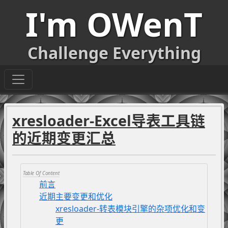
I'm OWenT
Challenge Everything
xresloader-Excel导表工具链
的近期变更汇总
前言
近期主要变更和优化
xresloader-转表模块引擎的杂项优化和变
更