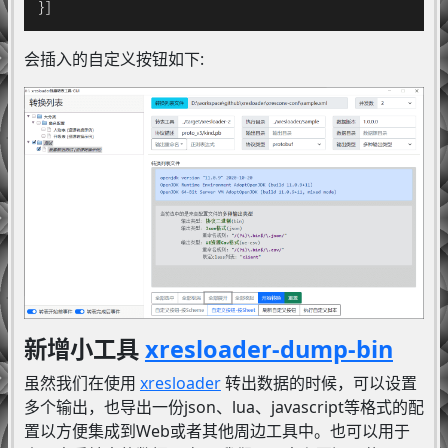
}
]
会插入的自定义按钮如下:
新增小工具
xresloader-dump-bin
虽然我们在使用
xresloader
转出数据的时候，可以设置
多个输出，也导出一份json、lua、javascript等格式的配
置以方便集成到Web或者其他周边工具中。也可以用于