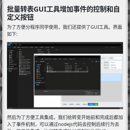
批量转表GUI工具增加事件的控制和自
定义按钮
为了方便分程序同学使用，我们还提供了GUI工具。界面
如下:
然后为了方便工具集成，我们给转变开始前和完成后都加
入了事件机制，可以通过nodejs代码去控制后续行为去