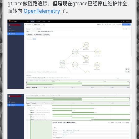
gtrace做链路追踪。但是现在gtrace已经停止维护并全
面转向
OpenTelemetry
了。