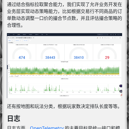
通过结合指标拉取聚合能力，我们实现了允许业务开发在
业务层实现动态策略能力，比如根据交易行不同商品的订
单数动态调整一口价的撮合节点数，并且评估撮合策略的
合理性。
还有按地图和玩法分类，根据玩家数决定排队长度等等。
日志
日志方面，
OpenTelemetry
的主要目标是统一接口和模