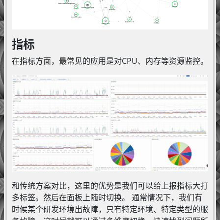
指标
在指标方面，最常见的应用是对CPU、内存等资源监控。
和传统方案对比，这里的优势是我们可以给上报指标大打
多标签。然后在面板上随时切换。 通常情况下，我们有
时候某个研发环境出故障，只有特定环境、特定类型的服