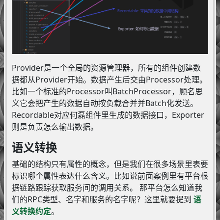
Provider是一个全局的资源管理器，所有的组件创建数
据都从Provider开始。数据产生后交由Processor处理。
比如一个标准的Processor叫BatchProcessor，顾名思
义它会把产生的数据自动按负载合并并Batch化发送。
Recordable对应何磊组件里生成的数据接口，Exporter
则是负责怎么输出数据。
语义转换
基础的结构只有属性的概念，但是我们在很多场景里表要
标识哪个属性表达什么含义。比如说前面案例里有平台根
据链路跟踪获取服务间的调用关系。 那平台怎么知道我
们的RPC类型、名字和服务的名字呢？这里就要提到
语
义转换约定
。