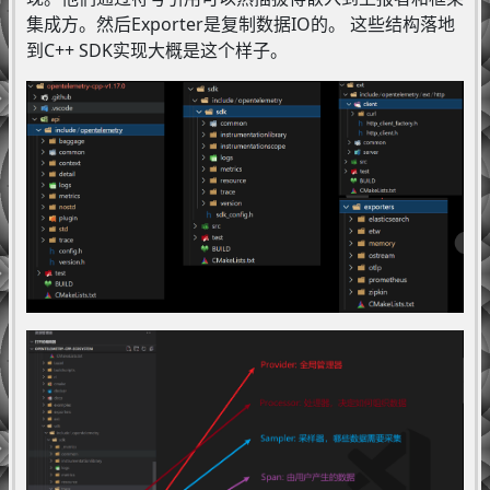
集成方。然后Exporter是复制数据IO的。 这些结构落地
到C++ SDK实现大概是这个样子。