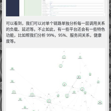
可以看到，我们可以对单个链路单独分析每一层调用关系
的负载、延迟等。不止如此，有一些平台还会有一些特色
功能，比如帮我们分析 99%，95%、服务间关系，健康
度等。