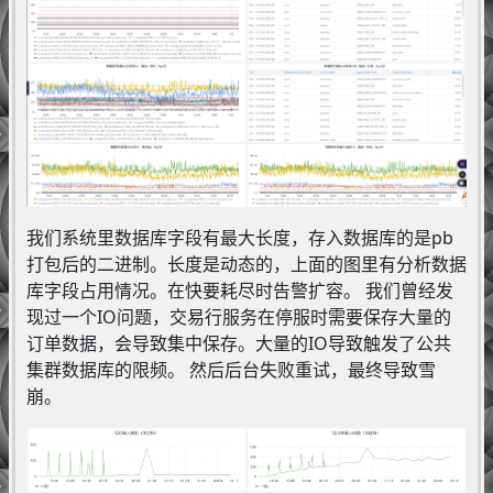
我们系统里数据库字段有最大长度，存入数据库的是pb
打包后的二进制。长度是动态的，上面的图里有分析数据
库字段占用情况。在快要耗尽时告警扩容。 我们曾经发
现过一个IO问题，交易行服务在停服时需要保存大量的
订单数据，会导致集中保存。大量的IO导致触发了公共
集群数据库的限频。 然后后台失败重试，最终导致雪
崩。