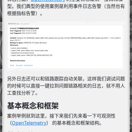
型。我们典型的使用案例是利用事件日志告警（当然也有
根据指标告警）。
另外日志还可以和链路跟踪自动关联，这样我们调试问题
的时候可以直接一键拉到问题链路相关的日志，就不用人
工查找分析了。
基本概念和框架
案例举例就到这里，接下来我们先来看一下可观测性
（
OpenTelemetry
） 的基本概念和框架结构。