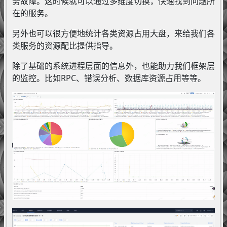
务故障。这时候就可以通过多维度切换，快速找到问题所
在的服务。
另外也可以很方便地统计各类资源占用大盘，来给我们各
类服务的资源配比提供指导。
除了基础的系统进程层面的信息外，也能助力我们框架层
的监控。比如RPC、错误分析、数据库资源占用等等。