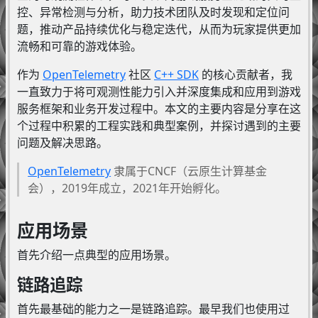
控、异常检测与分析，助力技术团队及时发现和定位问
题，推动产品持续优化与稳定迭代，从而为玩家提供更加
流畅和可靠的游戏体验。
作为
OpenTelemetry
社区
C++ SDK
的核心贡献者，我
一直致力于将可观测性能力引入并深度集成和应用到游戏
服务框架和业务开发过程中。本文的主要内容是分享在这
个过程中积累的工程实践和典型案例，并探讨遇到的主要
问题及解决思路。
OpenTelemetry
隶属于CNCF（云原生计算基金
会），2019年成立，2021年开始孵化。
应用场景
首先介绍一点典型的应用场景。
链路追踪
首先最基础的能力之一是链路追踪。最早我们也使用过