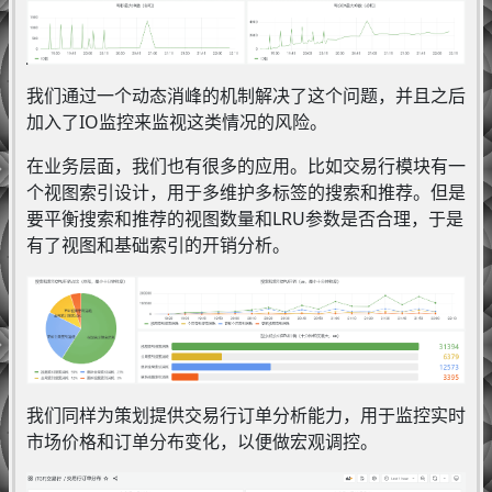
我们通过一个动态消峰的机制解决了这个问题，并且之后
加入了IO监控来监视这类情况的风险。
在业务层面，我们也有很多的应用。比如交易行模块有一
个视图索引设计，用于多维护多标签的搜索和推荐。但是
要平衡搜索和推荐的视图数量和LRU参数是否合理，于是
有了视图和基础索引的开销分析。
我们同样为策划提供交易行订单分析能力，用于监控实时
市场价格和订单分布变化，以便做宏观调控。