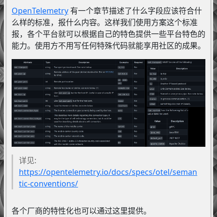
OpenTelemetry
有一个章节描述了什么字段应该符合什
么样的标准，报什么内容。这样我们使用方案这个标准
报，各个平台就可以根据自己的特色提供一些平台特色的
能力。使用方不用写任何特殊代码就能享用社区的成果。
详见:
https://opentelemetry.io/docs/specs/otel/seman
tic-conventions/
各个厂商的特性化也可以通过这里提供。