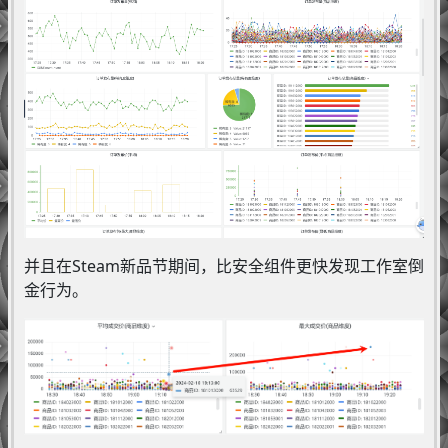
并且在Steam新品节期间，比安全组件更快发现工作室倒
金行为。