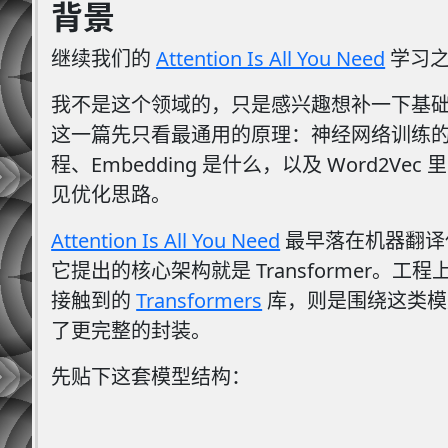
背景
继续我们的
Attention Is All You Need
学习
我不是这个领域的，只是感兴趣想补一下基
这一篇先只看最通用的原理：神经网络训练
程、Embedding 是什么，以及 Word2Vec
见优化思路。
Attention Is All You Need
最早落在机器翻译
它提出的核心架构就是 Transformer。工
接触到的
Transformers
库，则是围绕这类模
了更完整的封装。
先贴下这套模型结构：