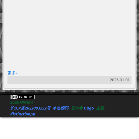
更多
2026-01-01
2026 OWenT
沪ICP备2022003252号
本站源码
, 发布者
Hugo
, 主题
distinctionpp