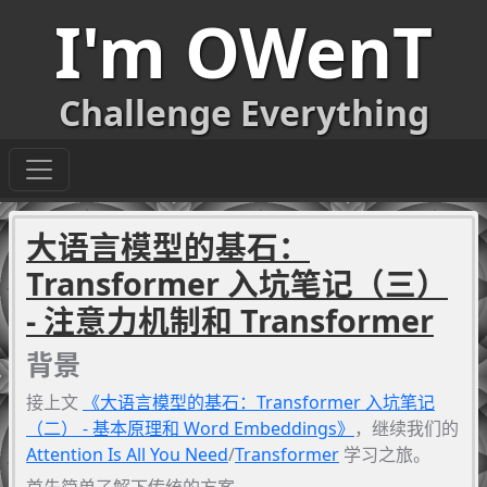
I'm OWenT
Challenge Everything
大语言模型的基石：
Transformer 入坑笔记（三）
- 注意力机制和 Transformer
背景
接上文
《大语言模型的基石：Transformer 入坑笔记
（二） - 基本原理和 Word Embeddings》
，继续我们的
Attention Is All You Need
/
Transformer
学习之旅。
首先简单了解下传统的方案。