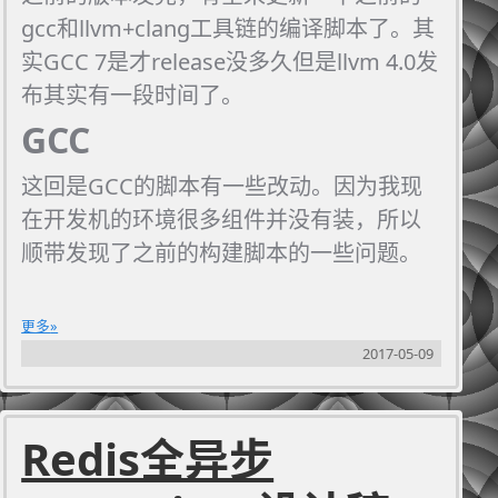
gcc和llvm+clang工具链的编译脚本了。其
实GCC 7是才release没多久但是llvm 4.0发
布其实有一段时间了。
GCC
这回是GCC的脚本有一些改动。因为我现
在开发机的环境很多组件并没有装，所以
顺带发现了之前的构建脚本的一些问题。
更多
2017-05-09
Redis全异步