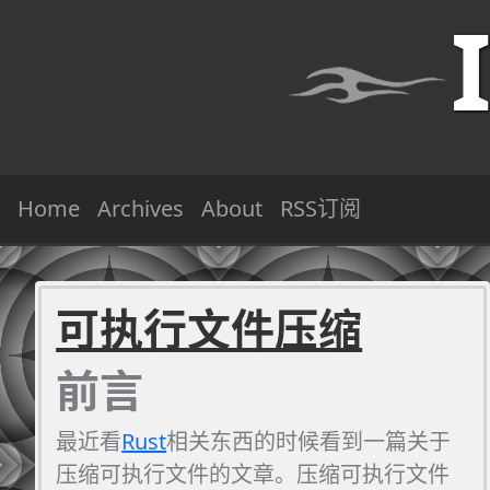
Home
Archives
About
RSS订阅
可执行文件压缩
前言
最近看
Rust
相关东西的时候看到一篇关于
压缩可执行文件的文章。压缩可执行文件