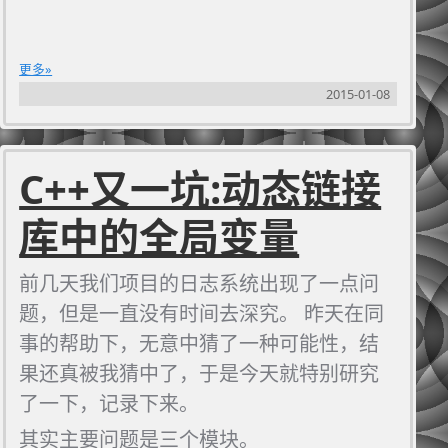
更多
2015-01-08
C++又一坑:动态链接
库中的全局变量
前几天我们项目的日志系统出现了一点问
题，但是一直没有时间去深究。 昨天在同
事的帮助下，无意中猜了一种可能性，结
果还真被我猜中了，于是今天就特别研究
了一下，记录下来。
其实主要问题是三个模块。