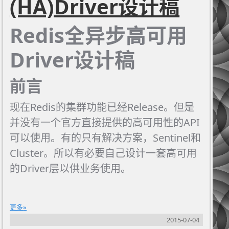
(HA)Driver设计稿
Redis全异步高可用
Driver设计稿
前言
现在Redis的集群功能已经Release。但是
并没有一个官方直接提供的高可用性的API
可以使用。有的只有解决方案，Sentinel和
Cluster。所以有必要自己设计一套高可用
的Driver层以供业务使用。
更多
2015-07-04