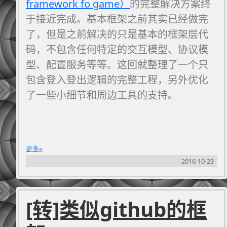
framework fo game）
的完整解决方案终
于接近完成。基本框架之前其实已经做完
了，但是之前解决的只是基本的框架层代
码，不包含任何特定的交互模型、协议模
型、配置服务等等。这回就整理了一个只
包含登入登出逻辑的完整工程，另外优化
了一些小细节和周边工具的支持。
更多
2016-10-23
[转]类似github的框