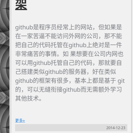
架
github是程序员经常上的网站，但如果是
在一家苦逼不能访问外网的公司，那不能
把自己的代码托管在github上绝对是一件
非常痛苦的事情。如 果想要在公司内网也
可以用github托管自己的代码，那就要自
己搭建类似github的服务器，好在类似
github的框架有很多，基本上都是基于 git
的，可以无缝衔接github而无需额外学习
其他技术。
更多
2014-12-23