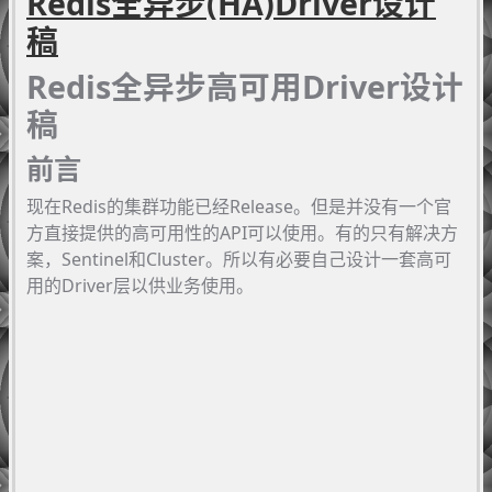
Redis全异步(HA)Driver设计
稿
Redis全异步高可用Driver设计
稿
前言
现在Redis的集群功能已经Release。但是并没有一个官
方直接提供的高可用性的API可以使用。有的只有解决方
案，Sentinel和Cluster。所以有必要自己设计一套高可
用的Driver层以供业务使用。