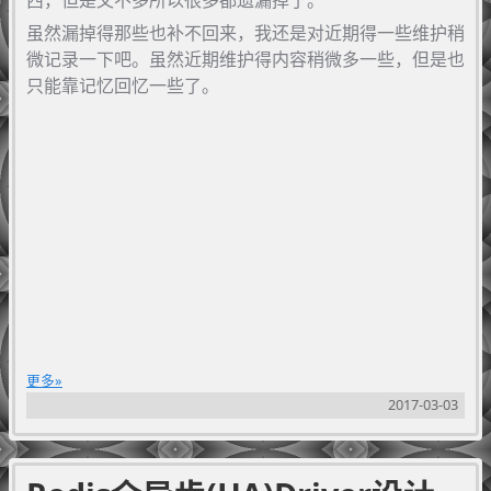
西，但是又不多所以很多都遗漏掉了。
虽然漏掉得那些也补不回来，我还是对近期得一些维护稍
微记录一下吧。虽然近期维护得内容稍微多一些，但是也
只能靠记忆回忆一些了。
更多
2017-03-03