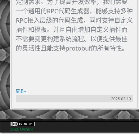
定制需求。为了提高开发效率，我们需要
一个通用的RPC代码生成器，能够支持多种
RPC接入层级的代码生成，同时支持自定义
插件和模板。并且自由增加自定义插件而
不需要变更构建系统流程。以便提供最佳
的灵活性且能支持protobuf的所有特性。
更多
2025-02-13
2026 OWenT