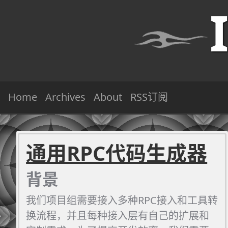
Home
Archives
About
RSS订阅
通用RPC代码生成器
背景
我们项目组需要接入多种RPC接入和工具转
换流程，并且每种接入层有自己的扩展和