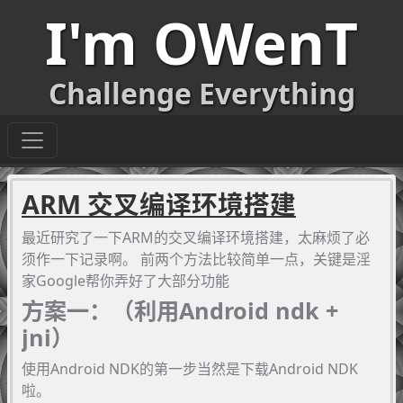
I'm OWenT
Challenge Everything
ARM 交叉编译环境搭建
最近研究了一下ARM的交叉编译环境搭建，太麻烦了必
须作一下记录啊。 前两个方法比较简单一点，关键是淫
家Google帮你弄好了大部分功能
方案一：（利用Android ndk +
jni）
使用Android NDK的第一步当然是下载Android NDK
啦。