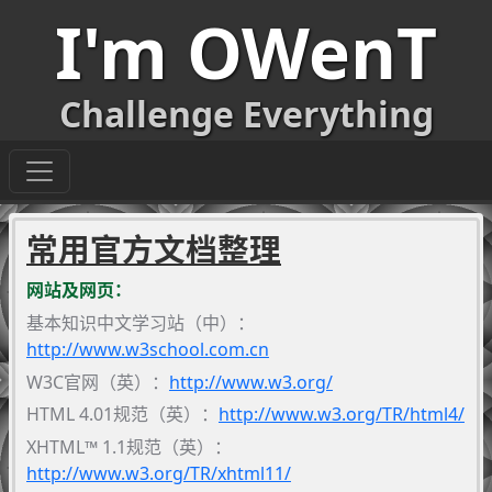
I'm OWenT
Challenge Everything
常用官方文档整理
网站及网页：
基本知识中文学习站（中）：
http://www.w3school.com.cn
W3C官网（英）：
http://www.w3.org/
HTML 4.01规范（英）：
http://www.w3.org/TR/html4/
XHTML™ 1.1规范（英）：
http://www.w3.org/TR/xhtml11/